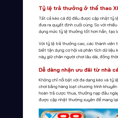
Tỷ lệ trả thưởng ở thể thao 
Tất cả kèo cá độ đều được cập nhật tỷ lệ
đưa ra quyết định cuối cùng. So với nhiều
dụng mức tỷ lệ thưởng tốt hơn hẳn, tạo lợ
Với tỷ lệ trả thưởng cao, các thành viên 
biết tận dụng cơ hội và phân tích dữ liệ
này giữ chân người chơi lâu dài, đồng thờ
Dễ dàng nhận ưu đãi từ nhà c
Không chỉ nổi bật với đa dạng kèo và tỷ l
chơi bằng hàng loạt chương trình khuyến 
hoàn trả cược thua, thưởng nạp đầu ngày
được cập nhật thường xuyên để mang lại g