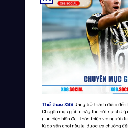
Thể thao X88
đang trở thành điểm đến 
Chuyên mục giải trí này thu hút sự chú ý
giao diện hiện đại, thân thiện với người d
lý do sân chơi này lại được ưa chuộng đế