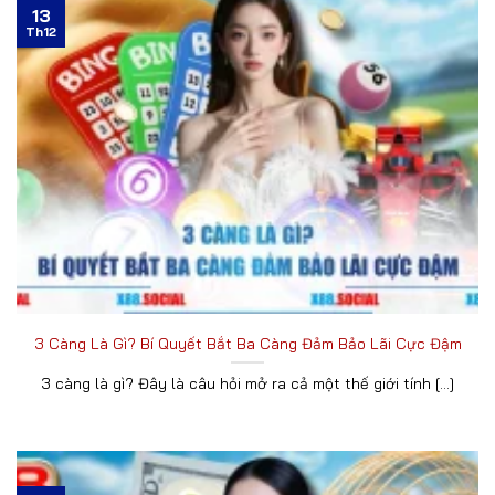
13
Th12
3 Càng Là Gì? Bí Quyết Bắt Ba Càng Đảm Bảo Lãi Cực Đậm
3 càng là gì? Đây là câu hỏi mở ra cả một thế giới tính [...]