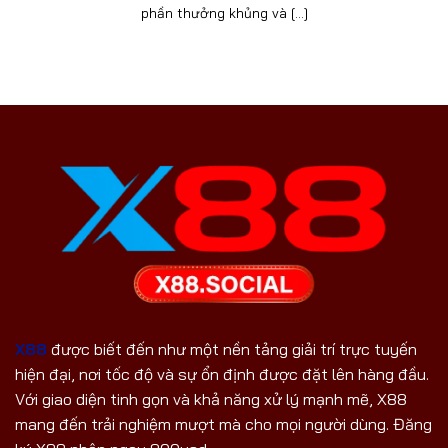
phần thưởng khủng và [...]
X88
được biết đến như một nền tảng giải trí trực tuyến
hiện đại, nơi tốc độ và sự ổn định được đặt lên hàng đầu.
Với giao diện tinh gọn và khả năng xử lý mạnh mẽ, X88
mang đến trải nghiệm mượt mà cho mọi người dùng. Đăng