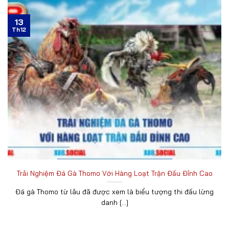
13
Th12
Trải Nghiệm Đá Gà Thomo Với Hàng Loạt Trận Đấu Đỉnh Cao
Đá gà Thomo từ lâu đã được xem là biểu tượng thi đấu lừng
danh [...]