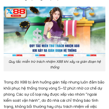
Quy tắc miễn trừ trách nhiệm X88 khi xảy ra gián đoạn hệ
thống
Trong đó X88 bị ảnh hưởng gián tiếp nhưng luôn đảm bảo
khôi phục hệ thống trong vòng 5–12 phút nhờ cơ chế dự
phòng. Các sự cố loại này được xếp vào nhóm “ngoài
kiểm soát vận hành”, do đó nhà cái chỉ thông báo tình
trạng, không bồi thường hay chịu trách nhiệm về việc