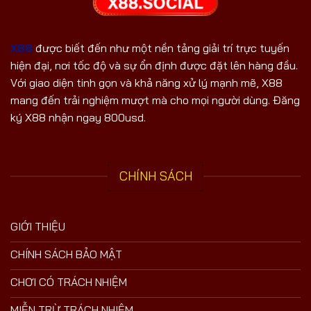
X88
được biết đến như một nền tảng giải trí trực tuyến
hiện đại, nơi tốc độ và sự ổn định được đặt lên hàng đầu.
Với giao diện tinh gọn và khả năng xử lý mạnh mẽ, X88
mang đến trải nghiệm mượt mà cho mọi người dùng. Đăng
ký X88 nhận ngay 800usd.
CHÍNH SÁCH
GIỚI THIỆU
CHÍNH SÁCH BẢO MẬT
CHƠI CÓ TRÁCH NHIỆM
MIỄN TRỪ TRÁCH NHIỆM