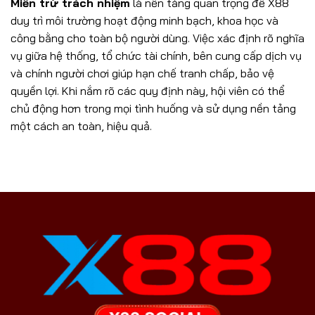
Miễn trừ trách nhiệm
là nền tảng quan trọng để X88
duy trì môi trường hoạt động minh bạch, khoa học và
công bằng cho toàn bộ người dùng. Việc xác định rõ nghĩa
vụ giữa hệ thống, tổ chức tài chính, bên cung cấp dịch vụ
và chính người chơi giúp hạn chế tranh chấp, bảo vệ
quyền lợi. Khi nắm rõ các quy định này, hội viên có thể
chủ động hơn trong mọi tình huống và sử dụng nền tảng
một cách an toàn, hiệu quả.