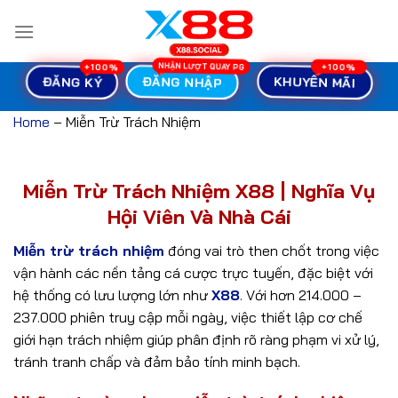
Skip
to
content
ĐĂNG KÝ
ĐĂNG NHẬP
KHUYẾN MÃI
Home
–
Miễn Trừ Trách Nhiệm
Miễn Trừ Trách Nhiệm X88 | Nghĩa Vụ
Hội Viên Và Nhà Cái
Miễn trừ trách nhiệm
đóng vai trò then chốt trong việc
vận hành các nền tảng cá cược trực tuyến, đặc biệt với
hệ thống có lưu lượng lớn như
X88
. Với hơn 214.000 –
237.000 phiên truy cập mỗi ngày, việc thiết lập cơ chế
giới hạn trách nhiệm giúp phân định rõ ràng phạm vi xử lý,
tránh tranh chấp và đảm bảo tính minh bạch.