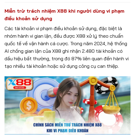
Miễn trừ trách nhiệm X88 khi người dùng vi phạm
điều khoản sử dụng
Các tài khoản vi phạm điều khoản sử dụng, đặc biệt là
nhóm hành vi gian lận, đều được X88 xử lý theo chuẩn
quốc tế về vận hành cá cược. Trong năm 2024, hệ thống
AI chống gian lận của X88 ghi nhận 2.480 tài khoản có
dấu hiệu bất thường, trong đó 87% liên quan đến hành vi
tạo nhiều tài khoản hoặc sử dụng công cụ can thiệp.