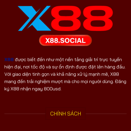
X88
được biết đến như một nền tảng giải trí trực tuyến
hiện đại, nơi tốc độ và sự ổn định được đặt lên hàng đầu.
Với giao diện tinh gọn và khả năng xử lý mạnh mẽ, X88
mang đến trải nghiệm mượt mà cho mọi người dùng. Đăng
ký X88 nhận ngay 800usd.
CHÍNH SÁCH