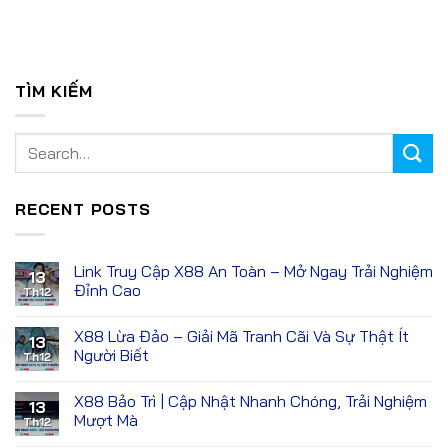
TÌM KIẾM
RECENT POSTS
Link Truy Cập X88 An Toàn – Mở Ngay Trải Nghiệm
13
Đỉnh Cao
Th12
X88 Lừa Đảo – Giải Mã Tranh Cãi Và Sự Thật Ít
13
Người Biết
Th12
X88 Bảo Trì | Cập Nhật Nhanh Chóng, Trải Nghiệm
13
Mượt Mà
Th12