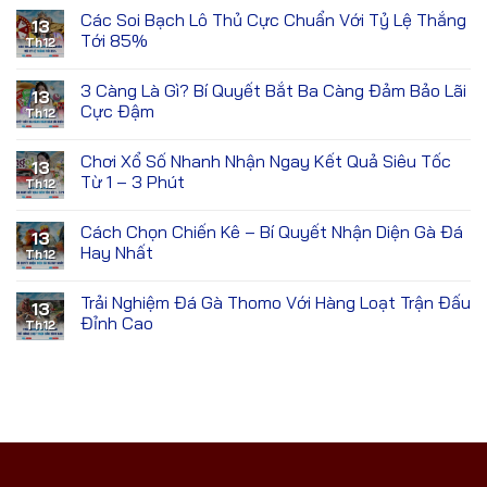
Các Soi Bạch Lô Thủ Cực Chuẩn Với Tỷ Lệ Thắng
13
Tới 85%
Th12
3 Càng Là Gì? Bí Quyết Bắt Ba Càng Đảm Bảo Lãi
13
Cực Đậm
Th12
Chơi Xổ Số Nhanh Nhận Ngay Kết Quả Siêu Tốc
13
Từ 1 – 3 Phút
Th12
Cách Chọn Chiến Kê – Bí Quyết Nhận Diện Gà Đá
13
Hay Nhất
Th12
Trải Nghiệm Đá Gà Thomo Với Hàng Loạt Trận Đấu
13
Đỉnh Cao
Th12