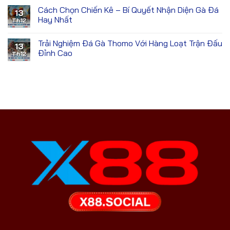
Cách Chọn Chiến Kê – Bí Quyết Nhận Diện Gà Đá
13
Hay Nhất
Th12
Trải Nghiệm Đá Gà Thomo Với Hàng Loạt Trận Đấu
13
Đỉnh Cao
Th12