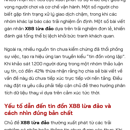
vọng người chơi và cơ chế vận hành. Một số người cho
biết gặp tình trạng xử lý giao dịch chậm, trong khi các
nhóm khác lại báo cáo trải nghiệm ổn định. Một số bài viết
gán nhãn
X88 lừa đảo
dựa trên trải nghiệm đơn lẻ, khiến
đánh giá tổng thể bị lệch khỏi bức tranh khách quan.
Ngoài ra, nhiều nguồn tin chưa kiểm chứng đã thổi phồng
sự việc, tạo ra hiệu ứng lan truyền kiểu “tin đồn vòng lặp”.
Khi khảo sát 1.200 người dùng trong một nhóm thảo luận
uy tín, có đến 42% thừa nhận rằng họ chia sẻ bài viết về
vấn đề này dù chưa tiếp xúc trực tiếp với nền tảng. Điều
này đặt ra yêu cầu phải tiếp cận chủ đề theo hướng phân
tích dữ liệu thay vì dựa trên cảm xúc tức thời.
Yếu tố dẫn đến tin đồn X88 lừa đảo và
cách nhìn đúng bản chất
Chủ đề
X88 lừa đảo
thường xuất phát từ các trải
nghiệm cá nhân hoặc thông tin chưa được xác thực. Khi