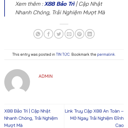
Xem thêm :
X88 Bảo Trì
| Cập Nhật
Nhanh Chóng, Trải Nghiệm Mượt Mà
This entry was posted in
TIN TỨC
. Bookmark the
permalink
.
ADMIN
X88 Bảo Trì | Cập Nhật
Link Truy Cập X88 An Toàn –
Nhanh Chóng, Trải Nghiệm
Mở Ngay Trải Nghiệm Đỉnh
Mượt Mà
Cao