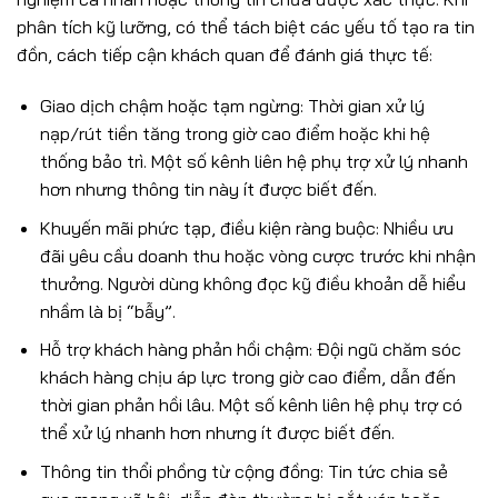
phân tích kỹ lưỡng, có thể tách biệt các yếu tố tạo ra tin
đồn, cách tiếp cận khách quan để đánh giá thực tế:
Giao dịch chậm hoặc tạm ngừng: Thời gian xử lý
nạp/rút tiền tăng trong giờ cao điểm hoặc khi hệ
thống bảo trì. Một số kênh liên hệ phụ trợ xử lý nhanh
hơn nhưng thông tin này ít được biết đến.
Khuyến mãi phức tạp, điều kiện ràng buộc: Nhiều ưu
đãi yêu cầu doanh thu hoặc vòng cược trước khi nhận
thưởng. Người dùng không đọc kỹ điều khoản dễ hiểu
nhầm là bị “bẫy”.
Hỗ trợ khách hàng phản hồi chậm: Đội ngũ chăm sóc
khách hàng chịu áp lực trong giờ cao điểm, dẫn đến
thời gian phản hồi lâu. Một số kênh liên hệ phụ trợ có
thể xử lý nhanh hơn nhưng ít được biết đến.
Thông tin thổi phồng từ cộng đồng: Tin tức chia sẻ