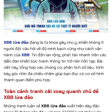
X88 lừa đảo
đang là từ khóa gây chú ý, khiến không ít
người đặt câu hỏi về độ minh bạch cũng như cách vận
hành của
X88
. Tin đồn lan rộng, phát tán nhanh trên các
diễn đàn khiến bức tranh thông tin trở nên hỗn tạp. Bài
viết này tổng hợp các chứng cứ, phân tích số liệu, trình
bày góc nhìn đa chiều nhằm giúp bạn đọc có cơ sở hình
thành quan điểm phù hợp.
Toàn cảnh tranh cãi xoay quanh chủ đề
X88 lừa đảo
Những tranh luận về
X88 lừa đảo
xuất hiện dày đặc
trong 18 tháng gần đây, với hơn 27.000 lượt thảo luận