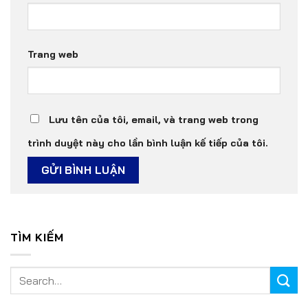
Trang web
Lưu tên của tôi, email, và trang web trong
trình duyệt này cho lần bình luận kế tiếp của tôi.
TÌM KIẾM