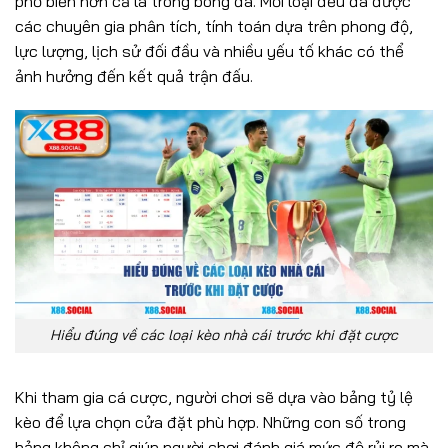
phổ biến hơn cả là trong bóng đá. Mỗi loại đều đã được
các chuyên gia phân tích, tính toán dựa trên phong độ,
lực lượng, lịch sử đối đầu và nhiều yếu tố khác có thể
ảnh hưởng đến kết quả trận đấu.
Hiểu đúng về các loại kèo nhà cái trước khi đặt cược
Khi tham gia cá cược, người chơi sẽ dựa vào bảng tỷ lệ
kèo để lựa chọn cửa đặt phù hợp. Những con số trong
bảng không chỉ giúp người chơi đánh giá mức độ rủi ro mà