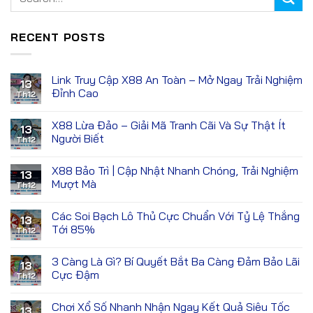
RECENT POSTS
Link Truy Cập X88 An Toàn – Mở Ngay Trải Nghiệm
13
Đỉnh Cao
Th12
X88 Lừa Đảo – Giải Mã Tranh Cãi Và Sự Thật Ít
13
Người Biết
Th12
X88 Bảo Trì | Cập Nhật Nhanh Chóng, Trải Nghiệm
13
Mượt Mà
Th12
Các Soi Bạch Lô Thủ Cực Chuẩn Với Tỷ Lệ Thắng
13
Tới 85%
Th12
3 Càng Là Gì? Bí Quyết Bắt Ba Càng Đảm Bảo Lãi
13
Cực Đậm
Th12
Chơi Xổ Số Nhanh Nhận Ngay Kết Quả Siêu Tốc
13