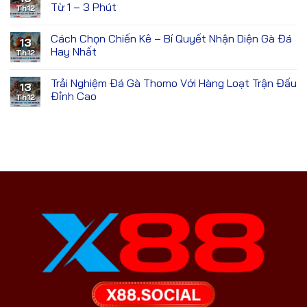
Từ 1 – 3 Phút
Th12
Cách Chọn Chiến Kê – Bí Quyết Nhận Diện Gà Đá
13
Hay Nhất
Th12
Trải Nghiệm Đá Gà Thomo Với Hàng Loạt Trận Đấu
13
Đỉnh Cao
Th12