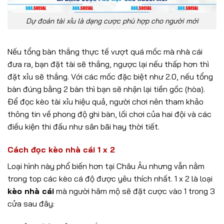
Dự đoán tài xỉu là dạng cược phù hợp cho người mới
Nếu tổng bàn thắng thực tế vượt quá mốc mà nhà cái
đưa ra, bạn đặt tài sẽ thắng, ngược lại nếu thấp hơn thì
đặt xỉu sẽ thắng. Với các mốc đặc biệt như 2.0, nếu tổng
bàn đúng bằng 2 bàn thì bạn sẽ nhận lại tiền gốc (hòa).
Để đọc kèo tài xỉu hiệu quả, người chơi nên tham khảo
thông tin về phong độ ghi bàn, lối chơi của hai đội và các
điều kiện thi đấu như sân bãi hay thời tiết.
Cách đọc kèo nhà cái 1 x 2
Loại hình này phổ biến hơn tại Châu Âu nhưng vẫn nằm
trong top các kèo cá độ được yêu thích nhất. 1 x 2 là loại
kèo nhà cái
mà người hâm mộ sẽ đặt cược vào 1 trong 3
cửa sau đây: