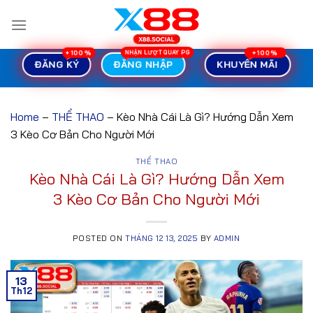
Skip
to
content
KHUYẾN MÃI
ĐĂNG NHẬP
ĐĂNG KÝ
Home
–
THỂ THAO
–
Kèo Nhà Cái Là Gì? Hướng Dẫn Xem
3 Kèo Cơ Bản Cho Người Mới
THỂ THAO
Kèo Nhà Cái Là Gì? Hướng Dẫn Xem
3 Kèo Cơ Bản Cho Người Mới
POSTED ON
THÁNG 12 13, 2025
BY
ADMIN
13
Th12