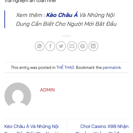
trải nghiệm an toàn nhé!
Xem thêm :
Kèo Châu Á
Và Những Nội
Dung Cần Biết Cho Người Mới Bắt Đầu
This entry was posted in
THỂ THAO
. Bookmark the
permalink
.
ADMIN
Kèo Châu Á Và Những Nội
Chơi Casino X88 Nhận