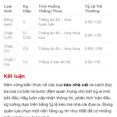
Loại
Ký
Tình Huống
Tỷ Lệ Trả
hình
Hiệu
Thắng/Thua
Thưởng
Đồng
Thắng ăn đủ – Hòa
0
0.95–1.02
banh
hoàn tiền
Chấp
0–
Thắng ăn đủ – Hòa thua
0.90–1.05
0.25
0.25
nửa
Chấp
0.5
Thắng ăn đủ – Hòa thua
0.88–1.08
0.5
Chấp 1
1.0
Thắng 2 bàn ăn đủ
0.92–1.10
trái
Kết luận
Nắm vững kiến thức về các loại
kèo nhà cái
và cách đọc
ba loại cơ bản là bước đệm quan trọng cho bất kỳ ai mới
bắt đầu. Hãy luôn cập nhật thông tin, phân tích trận đấu
kỹ lưỡng dựa trên bảng tỷ lệ kèo mà nhà cái đưa ra. Đừng
quên lựa chọn một nền tảng uy tín như X88 để có những